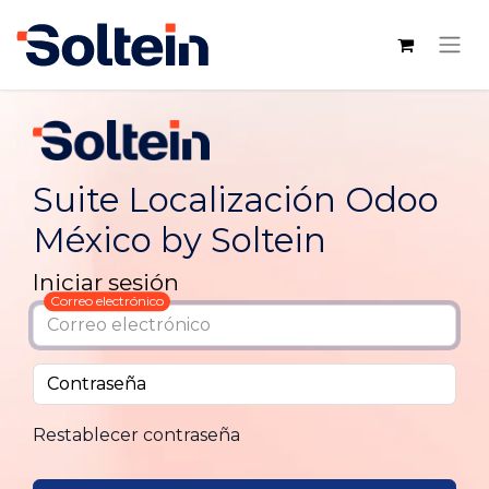
Suite Localización Odoo
México by Soltein
Iniciar sesión
Correo electrónico
Contraseña
Restablecer contraseña