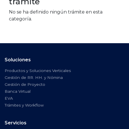
trámite
No se ha definido ningún trámite en esta
categoría.
Soluciones
Productos y Soluciones Verticales
Gestión de RR. HH. y Nómina
Gestión de Proyecto
Banca Virtual
EVA
Trámites y Workflow
Servicios