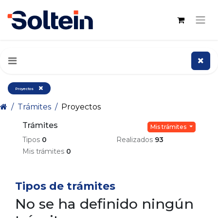
Proyectos
Trámites
Proyectos
Trámites
Mis trámites
Tipos
0
Realizados
93
Mis trámites
0
Tipos de trámites
No se ha definido ningún