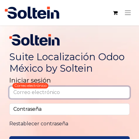
Suite Localización Odoo
México by Soltein
Iniciar sesión
Correo electrónico
Contraseña
Restablecer contraseña