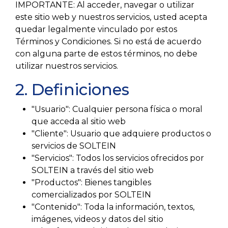
IMPORTANTE: Al acceder, navegar o utilizar
este sitio web y nuestros servicios, usted acepta
quedar legalmente vinculado por estos
Términos y Condiciones. Si no está de acuerdo
con alguna parte de estos términos, no debe
utilizar nuestros servicios.
2. Definiciones
"Usuario": Cualquier persona física o moral
que acceda al sitio web
"Cliente": Usuario que adquiere productos o
servicios de SOLTEIN
"Servicios": Todos los servicios ofrecidos por
SOLTEIN a través del sitio web
"Productos": Bienes tangibles
comercializados por SOLTEIN
"Contenido": Toda la información, textos,
imágenes, videos y datos del sitio