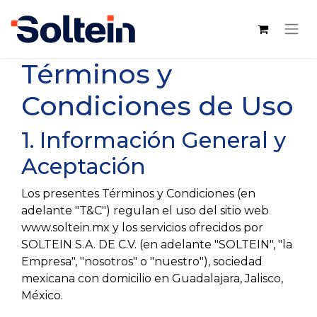
Términos y
Condiciones de Uso
1. Información General y
Aceptación
Los presentes Términos y Condiciones (en
adelante "T&C") regulan el uso del sitio web
www.soltein.mx y los servicios ofrecidos por
SOLTEIN S.A. DE C.V. (en adelante "SOLTEIN", "la
Empresa", "nosotros" o "nuestro"), sociedad
mexicana con domicilio en Guadalajara, Jalisco,
México.