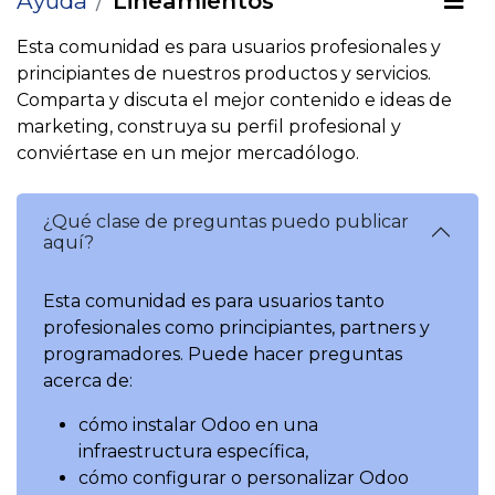
Ayuda
Lineamientos
Esta comunidad es para usuarios profesionales y
principiantes de nuestros productos y servicios.
Comparta y discuta el mejor contenido e ideas de
marketing, construya su perfil profesional y
conviértase en un mejor mercadólogo.
¿Qué clase de preguntas puedo publicar
aquí?
Esta comunidad es para usuarios tanto
profesionales como principiantes, partners y
programadores. Puede hacer preguntas
acerca de:
cómo instalar Odoo en una
infraestructura específica,
cómo configurar o personalizar Odoo