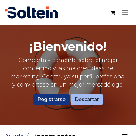
¡Bienvenido!
Comparta y comente sobre el mejor
contenido y las mejores ideas de
marketing. Construya su perfil profesional
y conviértase en un mejor mercadólogo.
Registrarse
Descartar