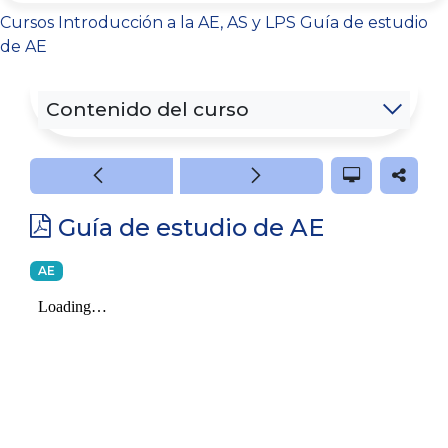
Cursos
Introducción a la AE, AS y LPS
Guía de estudio
de AE
Contenido del curso
Guía de estudio de AE
AE