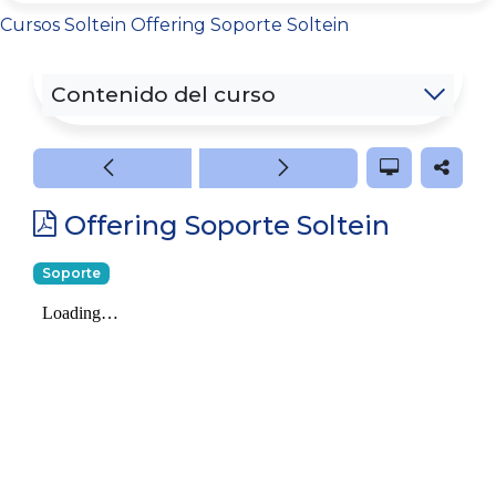
Cursos
Soltein
Offering Soporte Soltein
Contenido del curso
Offering Soporte Soltein
Soporte