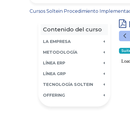
Cursos
Soltein
Procedimiento Implementaci
Contenido del curso
LA EMPRESA
Suit
METODOLOGÍA
LÍNEA ERP
LÍNEA GRP
TECNOLOGÍA SOLTEIN
OFFERING