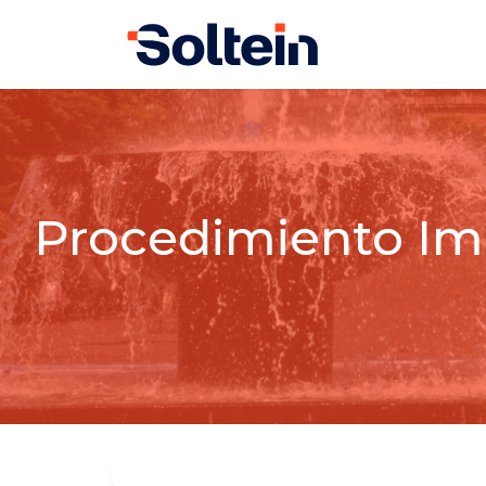
Procedimiento Im